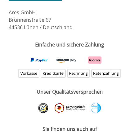
Ares GmbH
Brunnenstraße 67
44536 Lünen / Deutschland
Einfache und sichere Zahlung
Unser Qualitätsversprechen
Sie finden uns auch auf