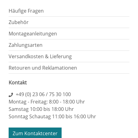
Häufige Fragen
Zubehör
Montageanleitungen
Zahlungsarten
Versandkosten & Lieferung
Retouren und Reklamationen
Kontakt
+49 (0) 23 06 / 75 30 100
Montag - Freitag: 8:00 - 18:00 Uhr
Samstag 10:00 bis 18:00 Uhr
Sonntag Schautag 11:00 bis 16:00 Uhr
Zum Kontaktcenter