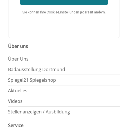
Sie können Ihre Cookie-Einstellungen jederzeit ändern.
Über uns
Über Uns
Badausstellung Dortmund
Spiegel21 Spiegelshop
Aktuelles
Videos
Stellenanzeigen / Ausbildung
Service