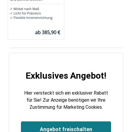
✓
Möbel nach Maß
✓
Licht für Präzision
✓
Flexible Inneneinrichtung
ab
385,90 €
Exklusives Angebot!
Hier versteckt sich ein exklusiver Rabatt
für Sie! Zur Anzeige benötigen wir Ihre
Zustimmung für Marketing Cookies.
Angebot freischalten