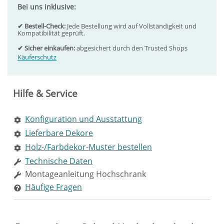
Bei uns inklusive:
✔ Bestell-Check:
Jede Bestellung wird auf Vollständigkeit und
Kompatibilität geprüft.
✔ Sicher einkaufen:
abgesichert durch den Trusted Shops
Käuferschutz
Hilfe & Service
Konfiguration und Ausstattung
Lieferbare Dekore
Holz-/Farbdekor-Muster bestellen
Technische Daten
Montageanleitung Hochschrank
Häufige Fragen