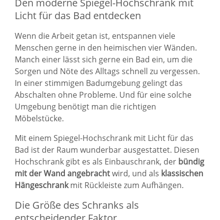
Den moderne Spiegel-Hochschrank mit
Licht für das Bad entdecken
Wenn die Arbeit getan ist, entspannen viele
Menschen gerne in den heimischen vier Wänden.
Manch einer lässt sich gerne ein Bad ein, um die
Sorgen und Nöte des Alltags schnell zu vergessen.
In einer stimmigen Badumgebung gelingt das
Abschalten ohne Probleme. Und für eine solche
Umgebung benötigt man die richtigen
Möbelstücke.
Mit einem Spiegel-Hochschrank mit Licht für das
Bad ist der Raum wunderbar ausgestattet. Diesen
Hochschrank gibt es als Einbauschrank, der
bündig
mit der Wand angebracht
wird, und als
klassischen
Hängeschrank
mit Rückleiste zum Aufhängen.
Die Größe des Schranks als
entscheidender Faktor