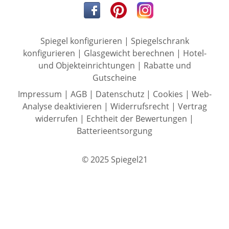
Spiegel konfigurieren
|
Spiegelschrank
konfigurieren
|
Glasgewicht berechnen
|
Hotel-
und Objekteinrichtungen
|
Rabatte und
Gutscheine
Impressum
|
AGB
|
Datenschutz
|
Cookies
|
Web-
Analyse deaktivieren
|
Widerrufsrecht
|
Vertrag
widerrufen
|
Echtheit der Bewertungen
|
Batterieentsorgung
© 2025 Spiegel21