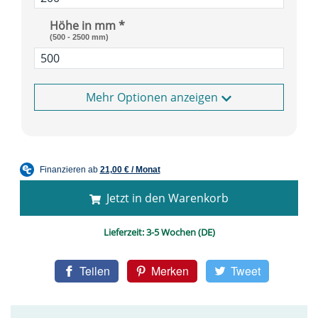
Höhe in mm *
(500 - 2500 mm)
Optionen anzeigen
Jetzt in den Warenkorb
Lieferzeit:
3-5 Wochen (DE)
Teilen
Merken
Tweet