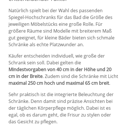
Natürlich spielt bei der Wahl des passenden
Spiegel-Hochschranks für das Bad die Größe des
jeweiligen Möbelstücks eine große Rolle. Für
größere Räume sind Modelle mit breiterem Maß
gut geeignet, für kleine Bäder bieten sich schmale
Schränke als echte Platzwunder an.
Käufer entscheiden individuell, wie große der
Schrank sein soll. Dabei gelten die
Mindestvorgaben von 40 cm in der Höhe und 20
cm in der Breite
. Zudem sind die Schränke mit Licht
maximal 250 cm hoch und maximal 65 cm breit
.
Sehr praktisch ist die integrierte Beleuchtung der
Schränke. Denn damit sind präzise Ansichten bei
der täglichen Körperpflege möglich. Dabei ist es
egal, ob es darum geht, die Frisur zu stylen oder
das Gesicht zu pflegen.