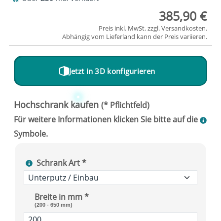
385,90 €
Preis inkl. MwSt. zzgl.
Versandkosten
.
Abhängig vom
Lieferland
kann der Preis variieren.
Jetzt in 3D konfigurieren
Schrank Art *
Breite in mm *
(200 - 650 mm)