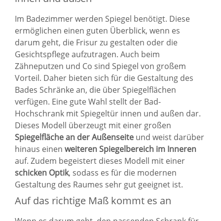
Im Badezimmer werden Spiegel benötigt. Diese
ermöglichen einen guten Überblick, wenn es
darum geht, die Frisur zu gestalten oder die
Gesichtspflege aufzutragen. Auch beim
Zähneputzen und Co sind Spiegel von großem
Vorteil. Daher bieten sich für die Gestaltung des
Bades Schränke an, die über Spiegelflächen
verfügen. Eine gute Wahl stellt der Bad-
Hochschrank mit Spiegeltür innen und außen dar.
Dieses Modell überzeugt mit einer großen
Spiegelfläche an der Außenseite
und weist darüber
hinaus einen
weiteren Spiegelbereich im Inneren
auf. Zudem begeistert dieses Modell mit einer
schicken Optik
, sodass es für die modernen
Gestaltung des Raumes sehr gut geeignet ist.
Auf das richtige Maß kommt es an