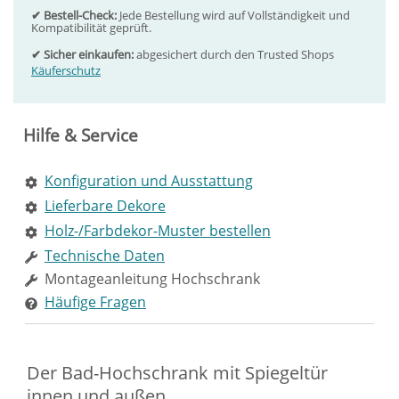
✔ Bestell-Check:
Jede Bestellung wird auf Vollständigkeit und
Kompatibilität geprüft.
✔ Sicher einkaufen:
abgesichert durch den Trusted Shops
Käuferschutz
Hilfe & Service
Konfiguration und Ausstattung
Lieferbare Dekore
Holz-/Farbdekor-Muster bestellen
Technische Daten
Montageanleitung Hochschrank
Häufige Fragen
Der Bad-Hochschrank mit Spiegeltür
innen und außen