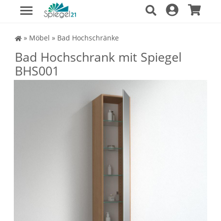
Spiegel Shop
»
Möbel
»
Bad Hochschränke
Bad Hochschrank mit Spiegel
BHS001