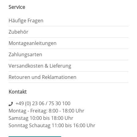
Service
Häufige Fragen
Zubehör
Montageanleitungen
Zahlungsarten
Versandkosten & Lieferung
Retouren und Reklamationen
Kontakt
+49 (0) 23 06 / 75 30 100
Montag - Freitag: 8:00 - 18:00 Uhr
Samstag 10:00 bis 18:00 Uhr
Sonntag Schautag 11:00 bis 16:00 Uhr