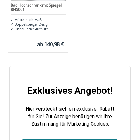
Bad Hochschrank mit Spiegel
BHS001
✓
Möbel nach Maß
✓
Doppelspiegel-Design
✓
Einbau oder Aufputz
ab
140,98 €
Exklusives Angebot!
Hier versteckt sich ein exklusiver Rabatt
für Sie! Zur Anzeige benötigen wir Ihre
Zustimmung für Marketing Cookies.