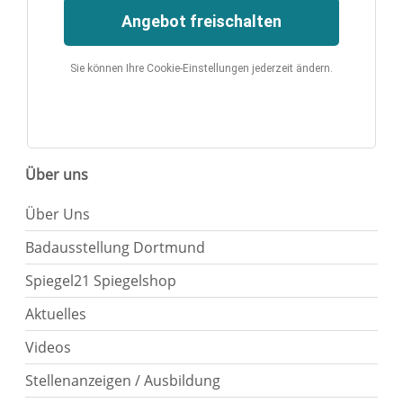
Angebot freischalten
Sie können Ihre Cookie-Einstellungen jederzeit ändern.
Über uns
Über Uns
Badausstellung Dortmund
Spiegel21 Spiegelshop
Aktuelles
Videos
Stellenanzeigen / Ausbildung