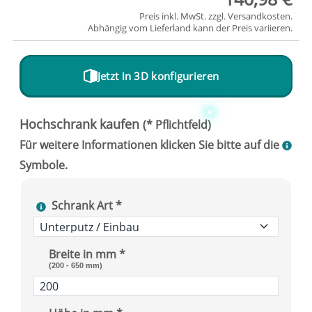
Preis inkl. MwSt. zzgl.
Versandkosten
.
Abhängig vom
Lieferland
kann der Preis variieren.
Jetzt in 3D konfigurieren
Schrank Art *
Breite in mm *
(200 - 650 mm)