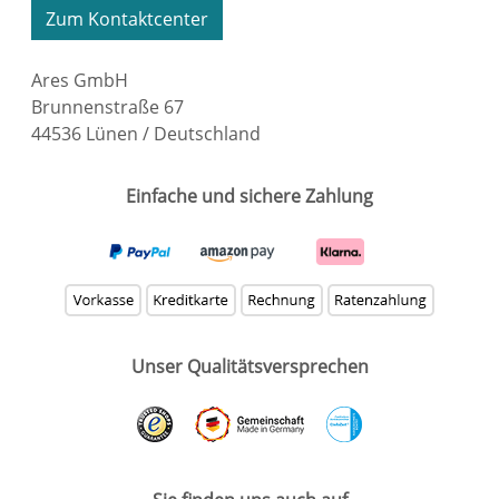
Zum Kontaktcenter
Ares GmbH
Brunnenstraße 67
44536 Lünen / Deutschland
Einfache und sichere Zahlung
Unser Qualitätsversprechen