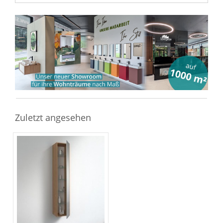
Zuletzt angesehen