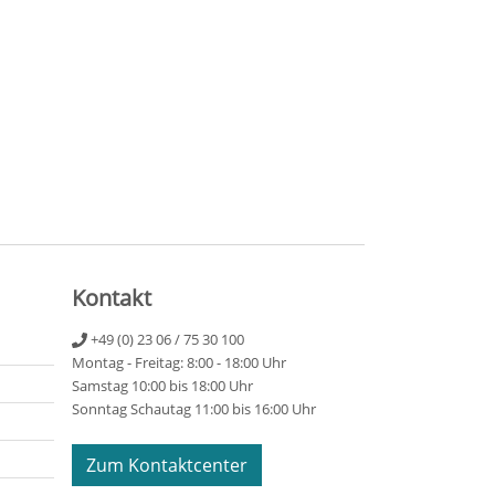
Kontakt
+49 (0) 23 06 / 75 30 100
Montag - Freitag: 8:00 - 18:00 Uhr
Samstag 10:00 bis 18:00 Uhr
Sonntag Schautag 11:00 bis 16:00 Uhr
Zum Kontaktcenter