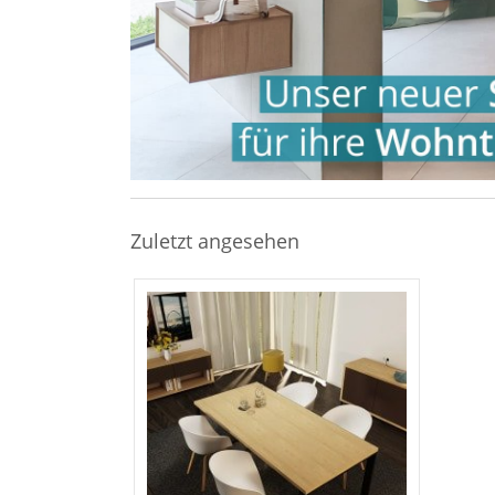
Zuletzt angesehen