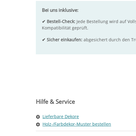
Bei uns inklusive:
✔ Bestell-Check:
Jede Bestellung wird auf Voll
Kompatibilität geprüft.
✔ Sicher einkaufen:
abgesichert durch den T
Hilfe & Service
Lieferbare Dekore
Holz-/Farbdekor-Muster bestellen