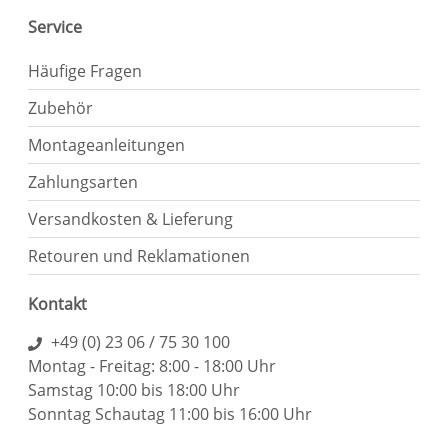
Service
Häufige Fragen
Zubehör
Montageanleitungen
Zahlungsarten
Versandkosten & Lieferung
Retouren und Reklamationen
Kontakt
+49 (0) 23 06 / 75 30 100
Montag - Freitag: 8:00 - 18:00 Uhr
Samstag 10:00 bis 18:00 Uhr
Sonntag Schautag 11:00 bis 16:00 Uhr