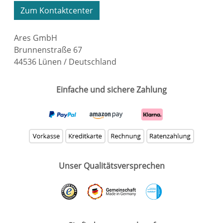
Zum Kontaktcenter
Ares GmbH
Brunnenstraße 67
44536 Lünen / Deutschland
Einfache und sichere Zahlung
Unser Qualitätsversprechen