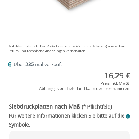
Über
235
mal verkauft
16,29 €
Preis inkl. MwSt.
Abhängig vom
Lieferland
kann der Preis variieren.