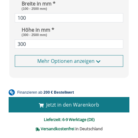
Breite in mm *
(100 - 2500 mm)
Höhe in mm *
(300 - 2500 mm)
Optionen anzeigen
Jetzt in den Warenkorb
Lieferzeit:
6-9 Werktage (DE)
Versandkostenfrei
in Deutschland