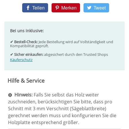
Teilen
Merken
Tweet
Bei uns inklusive:
✔ Bestell-Check:
Jede Bestellung wird auf Vollständigkeit und
Kompatibilität geprüft.
✔ Sicher einkaufen:
abgesichert durch den Trusted Shops
Käuferschutz
Hilfe & Service
Hinweis:
Falls Sie selbst das Holz weiter
zuschneiden, berücksichtigen Sie bitte, dass pro
Schnitt mit 3 mm Verschnitt (Sägeblattbreite)
gerechnet werden muss und konfigurieren Sie die
Holzplatte entsprechend größer.