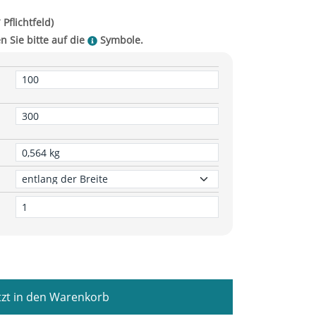
zt in den Warenkorb