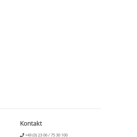
Kontakt
+49 (0) 23 06 / 75 30 100