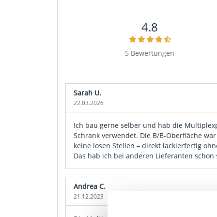
4.8
5 Bewertungen
Sarah U.
22.03.2026
Ich bau gerne selber und hab die Multiplex
Schrank verwendet. Die B/B-Oberfläche war 
keine losen Stellen – direkt lackierfertig o
Das hab ich bei anderen Lieferanten schon s
Andrea C.
21.12.2023