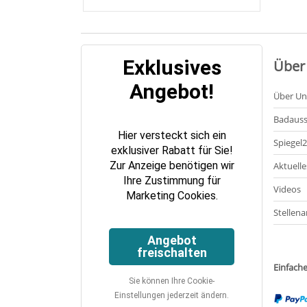
Exklusives
Über
Angebot!
Über Un
Badauss
Hier versteckt sich ein
Spiegel
exklusiver Rabatt für Sie!
Zur Anzeige benötigen wir
Aktuelle
Ihre Zustimmung für
Videos
Marketing Cookies.
Stellena
Angebot
freischalten
Einfach
Sie können Ihre Cookie-
Einstellungen jederzeit ändern.