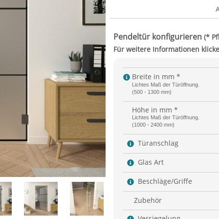
Breite in mm *
Lichtes Maß der Türöffnung.
(500 - 1300 mm)
Höhe in mm *
Lichtes Maß der Türöffnung.
(1000 - 2400 mm)
Türanschlag
Glas Art
Beschläge/Griffe
Zubehör
Versiegelung