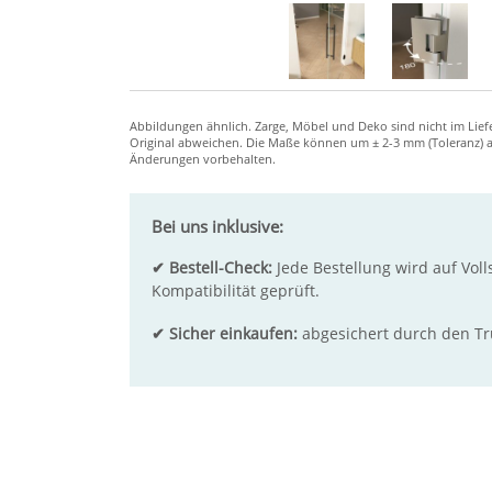
Bei uns inklusive:
✔ Bestell-Check:
Jede Bestellung wird auf Voll
Kompatibilität geprüft.
✔ Sicher einkaufen:
abgesichert durch den T