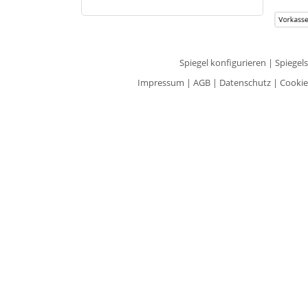
Spiegel konfigurieren
|
Spiegel
Impressum
|
AGB
|
Datenschutz
|
Cookie