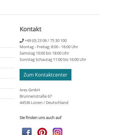
Kontakt
+49 (0) 23 06 / 75 30 100
Montag - Freitag: 8:00 - 18:00 Uhr
Samstag 10:00 bis 18:00 Uhr
Sonntag Schautag 11:00 bis 16:00 Uhr
Zum Kontaktcenter
Ares GmbH
Brunnenstraße 67
44536 Lünen / Deutschland
Sie finden uns auch auf