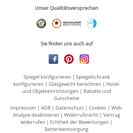
Unser Qualitätsversprechen
Sie finden uns auch auf
Spiegel konfigurieren
|
Spiegelschrank
konfigurieren
|
Glasgewicht berechnen
|
Hotel-
und Objekteinrichtungen
|
Rabatte und
Gutscheine
Impressum
|
AGB
|
Datenschutz
|
Cookies
|
Web-
Analyse deaktivieren
|
Widerrufsrecht
|
Vertrag
widerrufen
|
Echtheit der Bewertungen
|
Batterieentsorgung