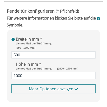
Breite in mm *
Lichtes Maß der Türöffnung.
(500 - 1300 mm)
Höhe in mm *
Lichtes Maß der Türöffnung.
(1000 - 2400 mm)
Optionen anzeigen