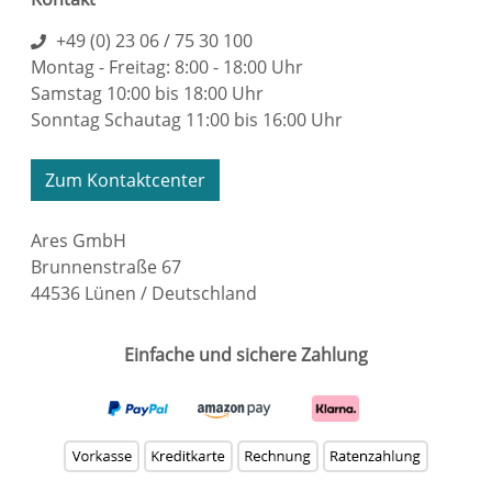
+49 (0) 23 06 / 75 30 100
Montag - Freitag: 8:00 - 18:00 Uhr
Samstag 10:00 bis 18:00 Uhr
Sonntag Schautag 11:00 bis 16:00 Uhr
Zum Kontaktcenter
Ares GmbH
Brunnenstraße 67
44536 Lünen / Deutschland
Einfache und sichere Zahlung