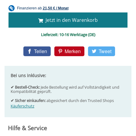
Jetzt in den Warenkorb
Lieferzeit:
10-16 Werktage (DE)
Teilen
Merken
Tweet
Bei uns inklusive:
✔ Bestell-Check:
Jede Bestellung wird auf Vollständigkeit und
Kompatibilität geprüft.
✔ Sicher einkaufen:
abgesichert durch den Trusted Shops
Käuferschutz
Hilfe & Service