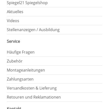
Spiegel21 Spiegelshop
Aktuelles
Videos
Stellenanzeigen / Ausbildung
Service
Häufige Fragen
Zubehör
Montageanleitungen
Zahlungsarten
Versandkosten & Lieferung
Retouren und Reklamationen
Kontakt