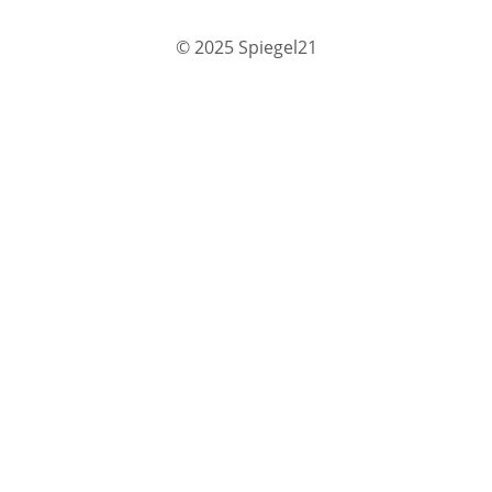
© 2025 Spiegel21