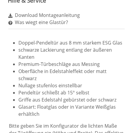
Hilfe & Service
Download Montageanleitung
Was wiegt eine Glastür?
Doppel-Pendeltür aus 8 mm starkem ESG Glas
schwarze Lackierung entlang der äußeren
Kanten
Premium-Türbeschläge aus Messing
Oberfläche in Edelstahleffekt oder matt
schwarz
Nullage stufenlos einstellbar
Pendeltür schließt ab 15° selbst
Griffe aus Edelstahl gebürstet oder schwarz
Glasart: Floatglas oder in Variante Weißglas
erhältlich
Bitte geben Sie im Konfigurator die lichten Maße