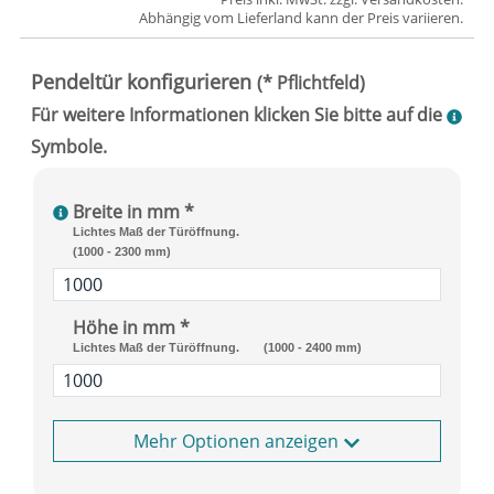
Abhängig vom
Lieferland
kann der Preis variieren.
Breite in mm *
Lichtes Maß der Türöffnung.
(1000 - 2300 mm)
Höhe in mm *
Lichtes Maß der Türöffnung.
(1000 - 2400 mm)
Optionen anzeigen