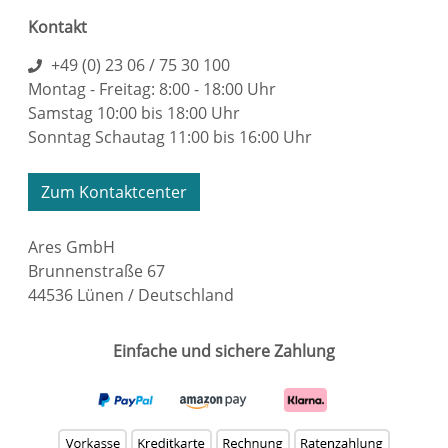
Kontakt
+49 (0) 23 06 / 75 30 100
Montag - Freitag: 8:00 - 18:00 Uhr
Samstag 10:00 bis 18:00 Uhr
Sonntag Schautag 11:00 bis 16:00 Uhr
Zum Kontaktcenter
Ares GmbH
Brunnenstraße 67
44536 Lünen / Deutschland
Einfache und sichere Zahlung