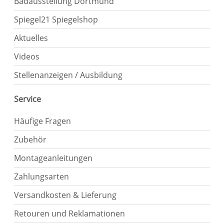
Badausstellung Dortmund
Spiegel21 Spiegelshop
Aktuelles
Videos
Stellenanzeigen / Ausbildung
Service
Häufige Fragen
Zubehör
Montageanleitungen
Zahlungsarten
Versandkosten & Lieferung
Retouren und Reklamationen