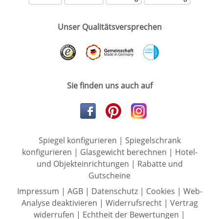
Unser Qualitätsversprechen
Sie finden uns auch auf
Spiegel konfigurieren
|
Spiegelschrank
konfigurieren
|
Glasgewicht berechnen
|
Hotel-
und Objekteinrichtungen
|
Rabatte und
Gutscheine
Impressum
|
AGB
|
Datenschutz
|
Cookies
|
Web-
Analyse deaktivieren
|
Widerrufsrecht
|
Vertrag
widerrufen
|
Echtheit der Bewertungen
|