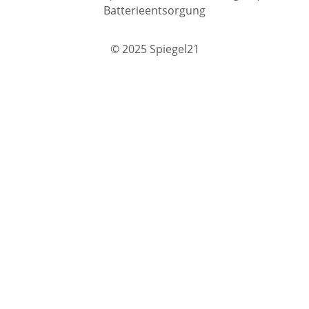
Batterieentsorgung
© 2025 Spiegel21