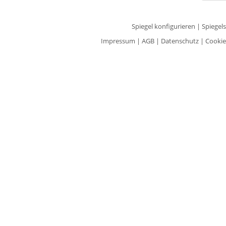
Spiegel konfigurieren
|
Spiegel
Impressum
|
AGB
|
Datenschutz
|
Cookie