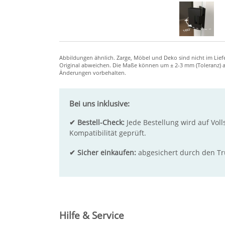
Bei uns inklusive:
✔ Bestell-Check:
Jede Bestellung wird auf Voll
Kompatibilität geprüft.
✔ Sicher einkaufen:
abgesichert durch den T
Hilfe & Service