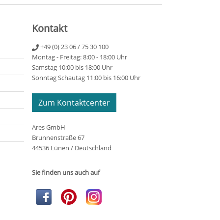
Kontakt
+49 (0) 23 06 / 75 30 100
Montag - Freitag: 8:00 - 18:00 Uhr
Samstag 10:00 bis 18:00 Uhr
Sonntag Schautag 11:00 bis 16:00 Uhr
Zum Kontaktcenter
Ares GmbH
Brunnenstraße 67
44536 Lünen / Deutschland
Sie finden uns auch auf