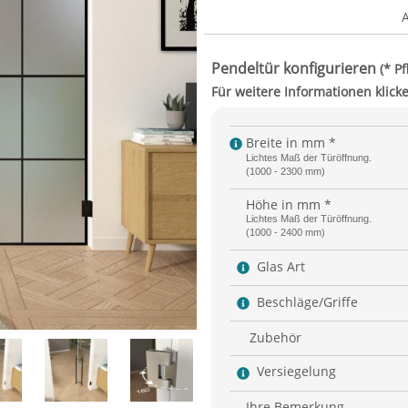
Breite in mm *
Lichtes Maß der Türöffnung.
(1000 - 2300 mm)
Höhe in mm *
Lichtes Maß der Türöffnung.
(1000 - 2400 mm)
Glas Art
Beschläge/Griffe
Zubehör
Versiegelung
Ihre Bemerkung