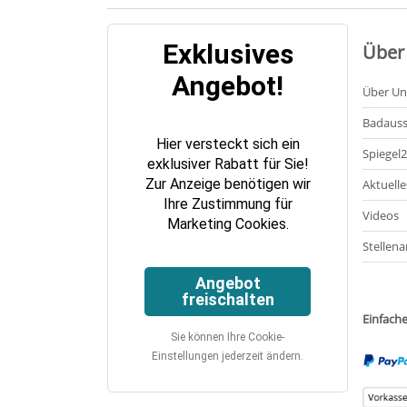
Exklusives
Über
Angebot!
Über Un
Badauss
Hier versteckt sich ein
Spiegel
exklusiver Rabatt für Sie!
Zur Anzeige benötigen wir
Aktuelle
Ihre Zustimmung für
Videos
Marketing Cookies.
Stellena
Angebot
freischalten
Einfach
Sie können Ihre Cookie-
Einstellungen jederzeit ändern.