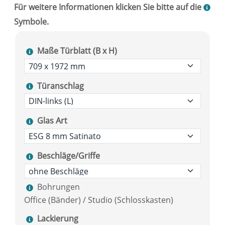
Maße Türblatt (B x H)
Türanschlag
Glas Art
Beschläge/Griffe
Bohrungen
Office (Bänder) / Studio (Schlosskasten)
Lackierung