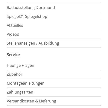
Badausstellung Dortmund
Spiegel21 Spiegelshop
Aktuelles
Videos
Stellenanzeigen / Ausbildung
Service
Häufige Fragen
Zubehör
Montageanleitungen
Zahlungsarten
Versandkosten & Lieferung