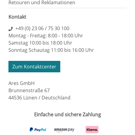
Retouren und Reklamationen
Kontakt
+49 (0) 23 06 / 75 30 100
Montag - Freitag: 8:00 - 18:00 Uhr
Samstag 10:00 bis 18:00 Uhr
Sonntag Schautag 11:00 bis 16:00 Uhr
Zum Kontaktcenter
Ares GmbH
Brunnenstraße 67
44536 Lünen / Deutschland
Einfache und sichere Zahlung