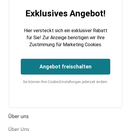
Exklusives Angebot!
Hier versteckt sich ein exklusiver Rabatt
für Sie! Zur Anzeige benötigen wir Ihre
Zustimmung für Marketing Cookies.
Angebot freischalten
Sie können Ihre Cookie-Einstellungen jederzeit ändern.
Über uns
Über Uns