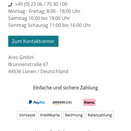
+49 (0) 23 06 / 75 30 100
Montag - Freitag: 8:00 - 18:00 Uhr
Samstag 10:00 bis 18:00 Uhr
Sonntag Schautag 11:00 bis 16:00 Uhr
Zum Kontaktcenter
Ares GmbH
Brunnenstraße 67
44536 Lünen / Deutschland
Einfache und sichere Zahlung