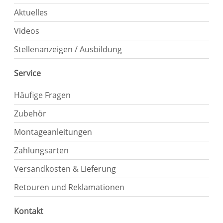
Aktuelles
Videos
Stellenanzeigen / Ausbildung
Service
Häufige Fragen
Zubehör
Montageanleitungen
Zahlungsarten
Versandkosten & Lieferung
Retouren und Reklamationen
Kontakt