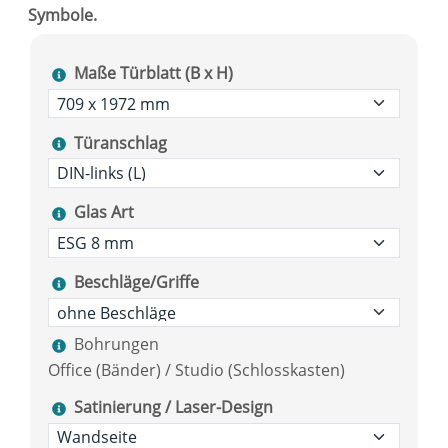
Maße Türblatt (B x H)
Türanschlag
Glas Art
Beschläge/Griffe
Bohrungen
Office (Bänder) / Studio (Schlosskasten)
Satinierung / Laser-Design