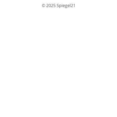
© 2025 Spiegel21