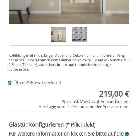
Über
238
mal verkauft
219,00 €
Preis inkl. MwSt. zzgl.
Versandkosten
.
Abhängig vom
Lieferland
kann der Preis variieren.