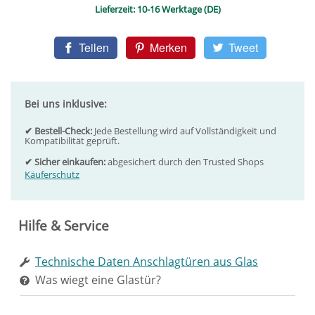
Lieferzeit:
10-16 Werktage (DE)
Teilen
Merken
Tweet
Bei uns inklusive:
✔ Bestell-Check:
Jede Bestellung wird auf Vollständigkeit und
Kompatibilität geprüft.
✔ Sicher einkaufen:
abgesichert durch den Trusted Shops
Käuferschutz
Hilfe & Service
Technische Daten Anschlagtüren aus Glas
Was wiegt eine Glastür?