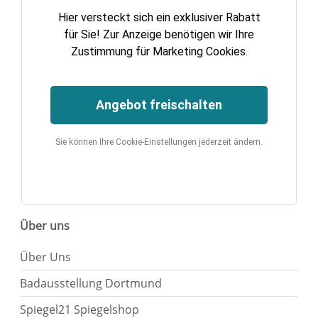
Hier versteckt sich ein exklusiver Rabatt
für Sie! Zur Anzeige benötigen wir Ihre
Zustimmung für Marketing Cookies.
Angebot freischalten
Sie können Ihre Cookie-Einstellungen jederzeit ändern.
Über uns
Über Uns
Badausstellung Dortmund
Spiegel21 Spiegelshop