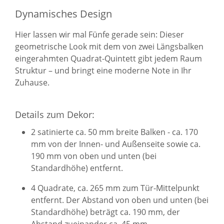
Dynamisches Design
Hier lassen wir mal Fünfe gerade sein: Dieser
geometrische Look mit dem von zwei Längsbalken
eingerahmten Quadrat-Quintett gibt jedem Raum
Struktur – und bringt eine moderne Note in Ihr
Zuhause.
Details zum Dekor:
2 satinierte ca. 50 mm breite Balken - ca. 170
mm von der Innen- und Außenseite sowie ca.
190 mm von oben und unten (bei
Standardhöhe) entfernt.
4 Quadrate, ca. 265 mm zum Tür-Mittelpunkt
entfernt. Der Abstand von oben und unten (bei
Standardhöhe) beträgt ca. 190 mm, der
Abstand zueinander ca. 45 mm.