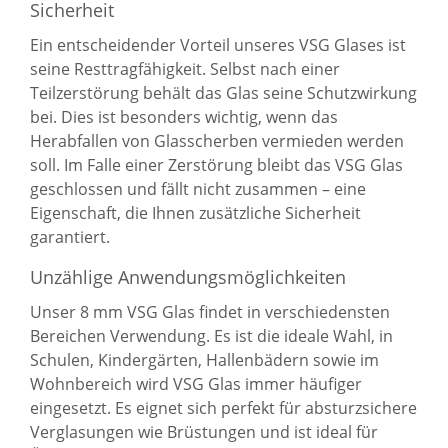
Sicherheit
Ein entscheidender Vorteil unseres VSG Glases ist
seine Resttragfähigkeit. Selbst nach einer
Teilzerstörung behält das Glas seine Schutzwirkung
bei. Dies ist besonders wichtig, wenn das
Herabfallen von Glasscherben vermieden werden
soll. Im Falle einer Zerstörung bleibt das VSG Glas
geschlossen und fällt nicht zusammen – eine
Eigenschaft, die Ihnen zusätzliche Sicherheit
garantiert.
Unzählige Anwendungsmöglichkeiten
Unser 8 mm VSG Glas findet in verschiedensten
Bereichen Verwendung. Es ist die ideale Wahl, in
Schulen, Kindergärten, Hallenbädern sowie im
Wohnbereich wird VSG Glas immer häufiger
eingesetzt. Es eignet sich perfekt für absturzsichere
Verglasungen wie Brüstungen und ist ideal für