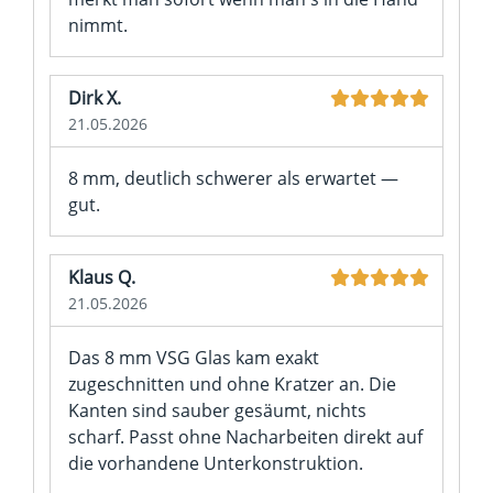
nimmt.
Dirk X.
21.05.2026
8 mm, deutlich schwerer als erwartet —
gut.
Klaus Q.
21.05.2026
Das 8 mm VSG Glas kam exakt
zugeschnitten und ohne Kratzer an. Die
Kanten sind sauber gesäumt, nichts
scharf. Passt ohne Nacharbeiten direkt auf
die vorhandene Unterkonstruktion.