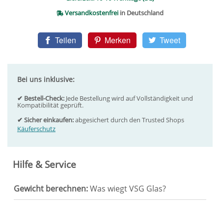
Versandkostenfrei
in Deutschland
Teilen
Merken
Tweet
Bei uns inklusive:
✔ Bestell-Check:
Jede Bestellung wird auf Vollständigkeit und
Kompatibilität geprüft.
✔ Sicher einkaufen:
abgesichert durch den Trusted Shops
Käuferschutz
Hilfe & Service
Gewicht berechnen:
Was wiegt VSG Glas?