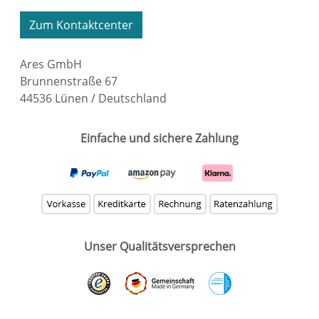
Zum Kontaktcenter
Ares GmbH
Brunnenstraße 67
44536 Lünen / Deutschland
Einfache und sichere Zahlung
Unser Qualitätsversprechen