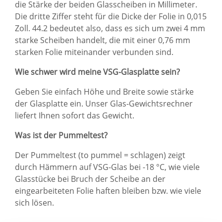
die Stärke der beiden Glasscheiben in Millimeter.
Die dritte Ziffer steht für die Dicke der Folie in 0,015
Zoll. 44.2 bedeutet also, dass es sich um zwei 4 mm
starke Scheiben handelt, die mit einer 0,76 mm
starken Folie miteinander verbunden sind.
Wie schwer wird meine VSG-Glasplatte sein?
Geben Sie einfach Höhe und Breite sowie stärke
der Glasplatte ein. Unser Glas-Gewichtsrechner
liefert Ihnen sofort das Gewicht.
Was ist der Pummeltest?
Der Pummeltest (to pummel = schlagen) zeigt
durch Hämmern auf VSG-Glas bei -18 °C, wie viele
Glasstücke bei Bruch der Scheibe an der
eingearbeiteten Folie haften bleiben bzw. wie viele
sich lösen.