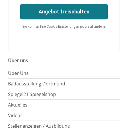
Angebot freischalten
Sie können Ihre Cookie-Einstellungen jederzeit ändern.
Über uns
Über Uns
Badausstellung Dortmund
Spiegel21 Spiegelshop
Aktuelles
Videos
Stellenanzeigen / Ausbildung