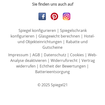
Sie finden uns auch auf
Spiegel konfigurieren
|
Spiegelschrank
konfigurieren
|
Glasgewicht berechnen
|
Hotel-
und Objekteinrichtungen
|
Rabatte und
Gutscheine
Impressum
|
AGB
|
Datenschutz
|
Cookies
|
Web-
Analyse deaktivieren
|
Widerrufsrecht
|
Vertrag
widerrufen
|
Echtheit der Bewertungen
|
Batterieentsorgung
© 2025 Spiegel21