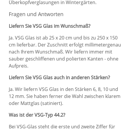
Überkopfverglasungen in Wintergärten.
Fragen und Antworten
Liefern Sie VSG Glas im Wunschmaß?
Ja. VSG Glas ist ab 25 x 20 cm und bis zu 250 x 150
cm lieferbar. Der Zuschnitt erfolgt millimetergenau
nach Ihrem Wunschmaß. Wir liefern immer mit
sauber geschliffenen und polierten Kanten - ohne
Aufpreis.
Liefern Sie VSG Glas auch in anderen Stärken?
Ja. Wir liefern VSG Glas in den Stärken 6, 8, 10 und
12 mm. Sie haben ferner die Wahl zwischen klarem
oder Mattglas (satiniert).
Was ist der VSG-Typ 44.2?
Bei VSG-Glas steht die erste und zweite Ziffer für