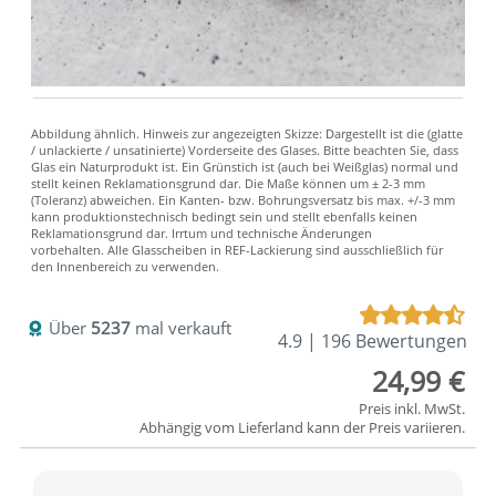
Über
5237
mal verkauft
4.9 | 196 Bewertungen
24,99 €
Preis inkl. MwSt.
Abhängig vom
Lieferland
kann der Preis variieren.