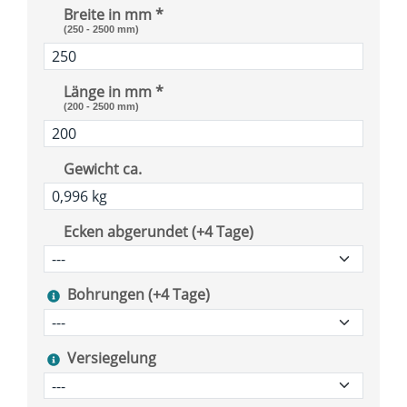
Breite in mm *
(250 - 2500 mm)
Länge in mm *
(200 - 2500 mm)
Gewicht ca.
Ecken abgerundet (+4 Tage)
Bohrungen (+4 Tage)
Versiegelung