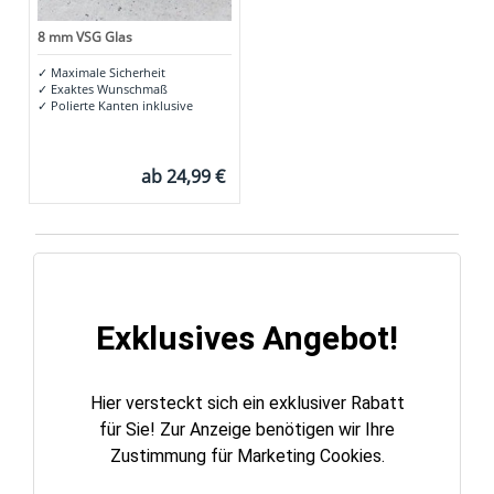
8 mm VSG Glas
✓
Maximale Sicherheit
✓
Exaktes Wunschmaß
✓
Polierte Kanten inklusive
ab
24,99 €
Exklusives Angebot!
Hier versteckt sich ein exklusiver Rabatt
für Sie! Zur Anzeige benötigen wir Ihre
Zustimmung für Marketing Cookies.