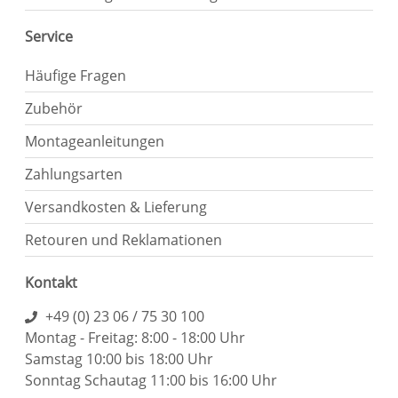
Service
Häufige Fragen
Zubehör
Montageanleitungen
Zahlungsarten
Versandkosten & Lieferung
Retouren und Reklamationen
Kontakt
+49 (0) 23 06 / 75 30 100
Montag - Freitag: 8:00 - 18:00 Uhr
Samstag 10:00 bis 18:00 Uhr
Sonntag Schautag 11:00 bis 16:00 Uhr