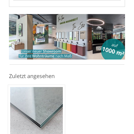
Zuletzt angesehen