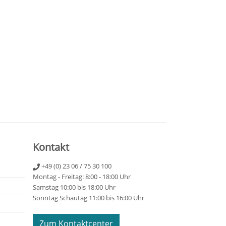
Kontakt
+49 (0) 23 06 / 75 30 100
Montag - Freitag: 8:00 - 18:00 Uhr
Samstag 10:00 bis 18:00 Uhr
Sonntag Schautag 11:00 bis 16:00 Uhr
Zum Kontaktcenter