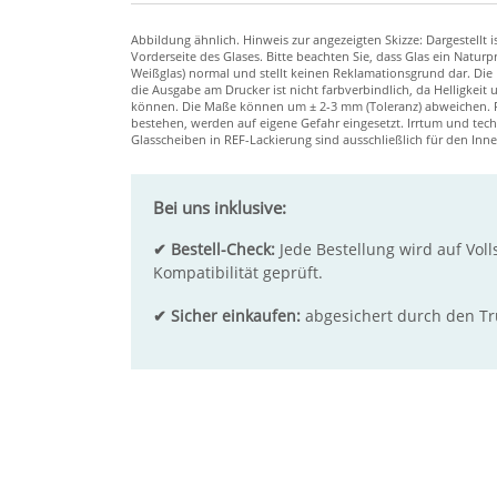
Bei uns inklusive:
✔ Bestell-Check:
Jede Bestellung wird auf Voll
Kompatibilität geprüft.
✔ Sicher einkaufen:
abgesichert durch den T