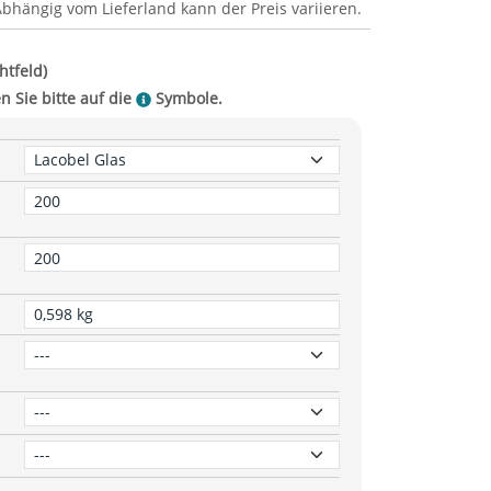
Abhängig vom
Lieferland
kann der Preis variieren.