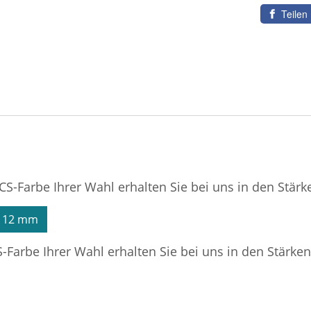
Teilen
CS-Farbe Ihrer Wahl erhalten Sie bei uns in den Stärk
12 mm
-Farbe Ihrer Wahl erhalten Sie bei uns in den Stärken
Glitzer kaufen