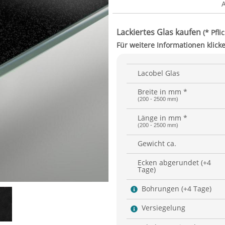
Lacobel Glas
Breite in mm *
(200 - 2500 mm)
Länge in mm *
(200 - 2500 mm)
Gewicht ca.
Ecken abgerundet (+4
Tage)
Bohrungen (+4 Tage)
Versiegelung