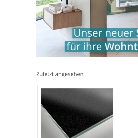
Zuletzt angesehen