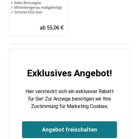
✓
Edles Bronzeglas
✓
Millimetergenau maßgefertigt
✓
Sicheres ESG Glas
ab
55,06 €
Exklusives Angebot!
Hier versteckt sich ein exklusiver Rabatt
für Sie! Zur Anzeige benötigen wir Ihre
Zustimmung für Marketing Cookies.
Angebot freischalten