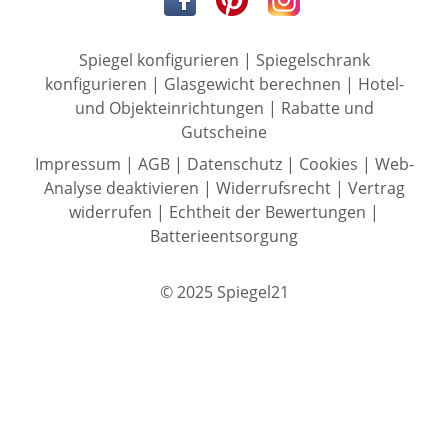
Spiegel konfigurieren
|
Spiegelschrank
konfigurieren
|
Glasgewicht berechnen
|
Hotel-
und Objekteinrichtungen
|
Rabatte und
Gutscheine
Impressum
|
AGB
|
Datenschutz
|
Cookies
|
Web-
Analyse deaktivieren
|
Widerrufsrecht
|
Vertrag
widerrufen
|
Echtheit der Bewertungen
|
Batterieentsorgung
© 2025 Spiegel21