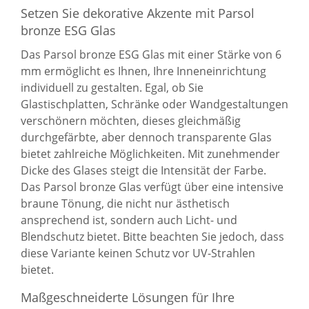
Setzen Sie dekorative Akzente mit Parsol
bronze ESG Glas
Das Parsol bronze ESG Glas mit einer Stärke von 6
mm ermöglicht es Ihnen, Ihre Inneneinrichtung
individuell zu gestalten. Egal, ob Sie
Glastischplatten, Schränke oder Wandgestaltungen
verschönern möchten, dieses gleichmäßig
durchgefärbte, aber dennoch transparente Glas
bietet zahlreiche Möglichkeiten. Mit zunehmender
Dicke des Glases steigt die Intensität der Farbe.
Das Parsol bronze Glas verfügt über eine intensive
braune Tönung, die nicht nur ästhetisch
ansprechend ist, sondern auch Licht- und
Blendschutz bietet. Bitte beachten Sie jedoch, dass
diese Variante keinen Schutz vor UV-Strahlen
bietet.
Maßgeschneiderte Lösungen für Ihre