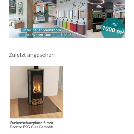
Zuletzt angesehen
Funkenschutzplatte 6 mm
Bronze ESG Glas Parsol®