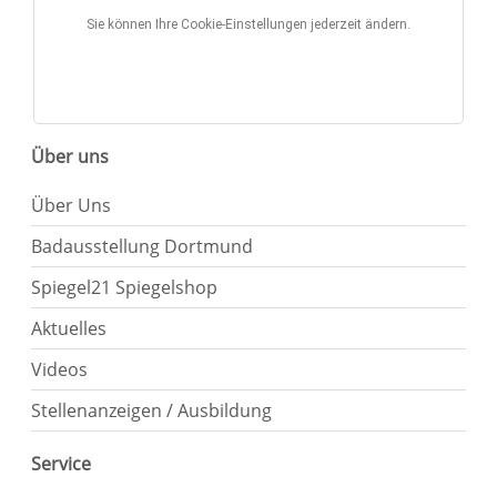
Sie können Ihre Cookie-Einstellungen jederzeit ändern.
Über uns
Über Uns
Badausstellung Dortmund
Spiegel21 Spiegelshop
Aktuelles
Videos
Stellenanzeigen / Ausbildung
Service