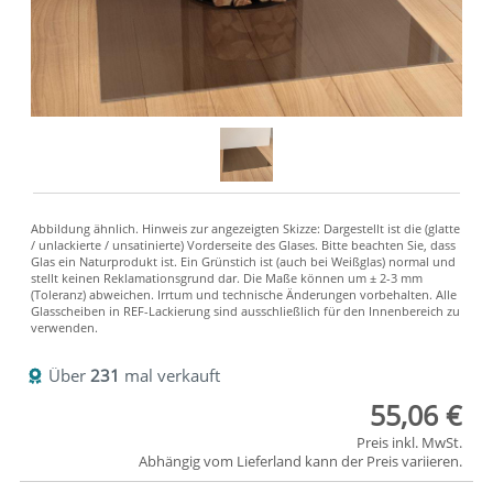
Über
231
mal verkauft
55,06 €
Preis inkl. MwSt.
Abhängig vom
Lieferland
kann der Preis variieren.