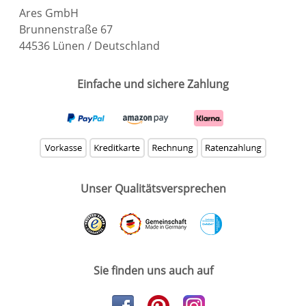
Ares GmbH
Brunnenstraße 67
44536 Lünen / Deutschland
Einfache und sichere Zahlung
Unser Qualitätsversprechen
Sie finden uns auch auf