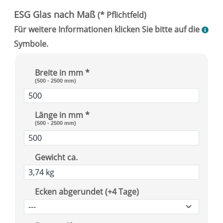
Breite in mm *
(500 - 2500 mm)
Länge in mm *
(500 - 2500 mm)
Gewicht ca.
Ecken abgerundet (+4 Tage)