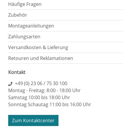
Häufige Fragen
Zubehör
Montageanleitungen
Zahlungsarten
Versandkosten & Lieferung
Retouren und Reklamationen
Kontakt
+49 (0) 23 06 / 75 30 100
Montag - Freitag: 8:00 - 18:00 Uhr
Samstag 10:00 bis 18:00 Uhr
Sonntag Schautag 11:00 bis 16:00 Uhr
Zum Kontaktcenter