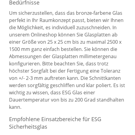
Bedürfnisse
Um sicherzustellen, dass das bronze-farbene Glas
perfekt in Ihr Raumkonzept passt, bieten wir Ihnen
die Möglichkeit, es individuell zuzuschneiden. In
unserem Onlineshop können Sie Glasplatten ab
einer Größe von 25 x 25 cm bis zu maximal 2500 x
1500 mm ganz einfach bestellen. Sie können die
Abmessungen der Glasplatten millimetergenau
konfigurieren. Bitte beachten Sie, dass trotz
höchster Sorgfalt bei der Fertigung eine Toleranz
von +/- 2-3 mm auftreten kann. Die Schnittkanten
werden sorgfältig geschliffen und klar poliert. Es ist
wichtig zu wissen, dass ESG Glas einer
Dauertemperatur von bis zu 200 Grad standhalten
kann.
Empfohlene Einsatzbereiche für ESG
Sicherheitsglas