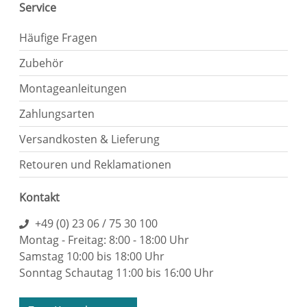
Service
Häufige Fragen
Zubehör
Montageanleitungen
Zahlungsarten
Versandkosten & Lieferung
Retouren und Reklamationen
Kontakt
+49 (0) 23 06 / 75 30 100
Montag - Freitag: 8:00 - 18:00 Uhr
Samstag 10:00 bis 18:00 Uhr
Sonntag Schautag 11:00 bis 16:00 Uhr