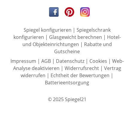
Spiegel konfigurieren
|
Spiegelschrank
konfigurieren
|
Glasgewicht berechnen
|
Hotel-
und Objekteinrichtungen
|
Rabatte und
Gutscheine
Impressum
|
AGB
|
Datenschutz
|
Cookies
|
Web-
Analyse deaktivieren
|
Widerrufsrecht
|
Vertrag
widerrufen
|
Echtheit der Bewertungen
|
Batterieentsorgung
© 2025 Spiegel21