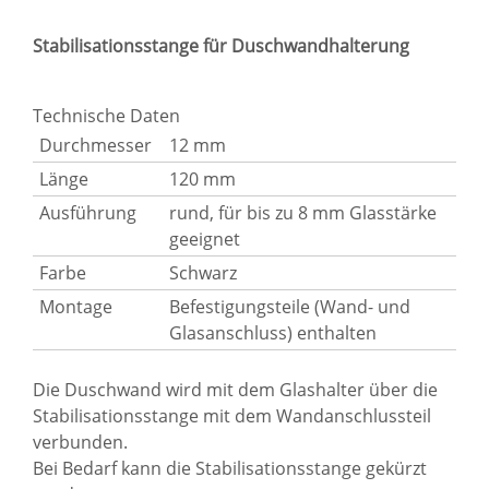
Stabilisationsstange für Duschwandhalterung
Technische Daten
Durchmesser
12 mm
Länge
120 mm
Ausführung
rund, für bis zu 8 mm Glasstärke
geeignet
Farbe
Schwarz
Montage
Befestigungsteile (Wand- und
Glasanschluss) enthalten
Die Duschwand wird mit dem Glashalter über die
Stabilisationsstange mit dem Wandanschlussteil
verbunden.
Bei Bedarf kann die Stabilisationsstange gekürzt