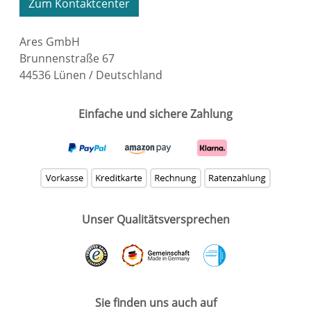
Zum Kontaktcenter
Ares GmbH
Brunnenstraße 67
44536 Lünen / Deutschland
Einfache und sichere Zahlung
Unser Qualitätsversprechen
Sie finden uns auch auf