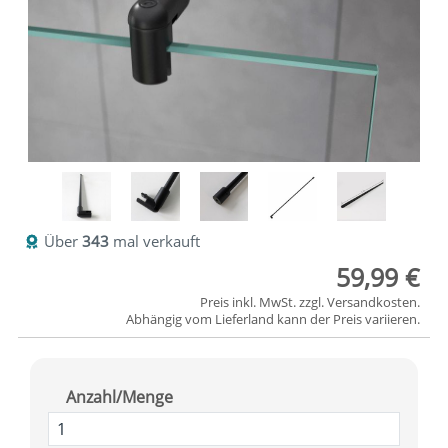
Über
343
mal verkauft
59,99 €
Preis inkl. MwSt. zzgl.
Versandkosten
.
Abhängig vom
Lieferland
kann der Preis variieren.
Anzahl/Menge