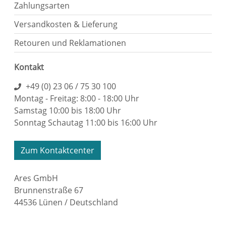
Zahlungsarten
Versandkosten & Lieferung
Retouren und Reklamationen
Kontakt
+49 (0) 23 06 / 75 30 100
Montag - Freitag: 8:00 - 18:00 Uhr
Samstag 10:00 bis 18:00 Uhr
Sonntag Schautag 11:00 bis 16:00 Uhr
Zum Kontaktcenter
Ares GmbH
Brunnenstraße 67
44536 Lünen / Deutschland