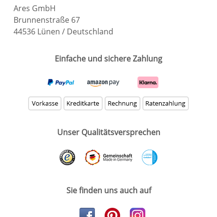
Ares GmbH
Brunnenstraße 67
44536 Lünen / Deutschland
Einfache und sichere Zahlung
Unser Qualitätsversprechen
Sie finden uns auch auf