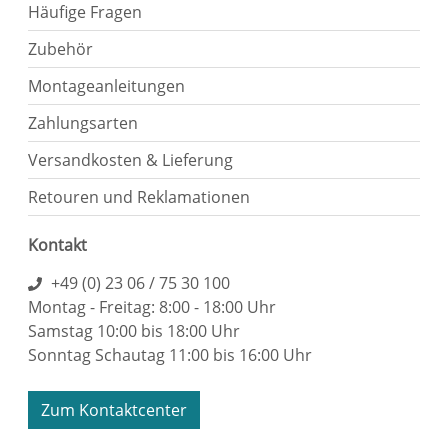
Häufige Fragen
Zubehör
Montageanleitungen
Zahlungsarten
Versandkosten & Lieferung
Retouren und Reklamationen
Kontakt
+49 (0) 23 06 / 75 30 100
Montag - Freitag: 8:00 - 18:00 Uhr
Samstag 10:00 bis 18:00 Uhr
Sonntag Schautag 11:00 bis 16:00 Uhr
Zum Kontaktcenter