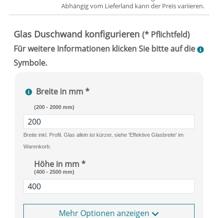
Abhängig vom
Lieferland
kann der Preis variieren.
Breite in mm *
(200 - 2000 mm)
Breite inkl. Profil. Glas allein ist kürzer, siehe 'Effektive Glasbreite' im
Warenkorb.
Höhe in mm *
(400 - 2500 mm)
Optionen anzeigen