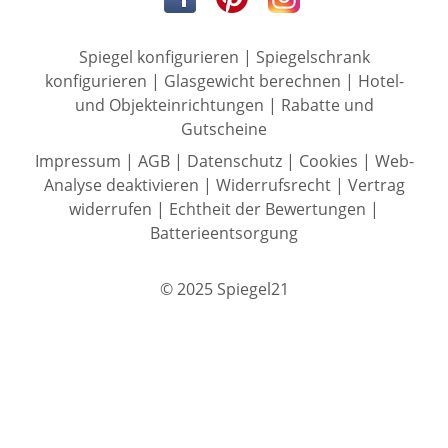
Spiegel konfigurieren
|
Spiegelschrank
konfigurieren
|
Glasgewicht berechnen
|
Hotel-
und Objekteinrichtungen
|
Rabatte und
Gutscheine
Impressum
|
AGB
|
Datenschutz
|
Cookies
|
Web-
Analyse deaktivieren
|
Widerrufsrecht
|
Vertrag
widerrufen
|
Echtheit der Bewertungen
|
Batterieentsorgung
© 2025 Spiegel21