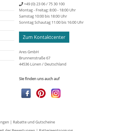
+49 (0) 23 06 / 75 30 100
Montag - Freitag: 8:00 - 18:00 Uhr
Samstag 10:00 bis 18:00 Uhr
Sonntag Schautag 11:00 bis 16:00 Uhr
Zum Kontaktcenter
Ares GmbH
Brunnenstraße 67
44536 Lünen / Deutschland
Sie finden uns auch auf
ungen
|
Rabatte und Gutscheine
eit der Bewertungen
|
Batterieentsorgung