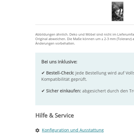
Bei uns inklusive:
✔ Bestell-Check:
Jede Bestellung wird auf Voll
Kompatibilität geprüft.
✔ Sicher einkaufen:
abgesichert durch den T
Hilfe & Service
Konfiguration und Ausstattung