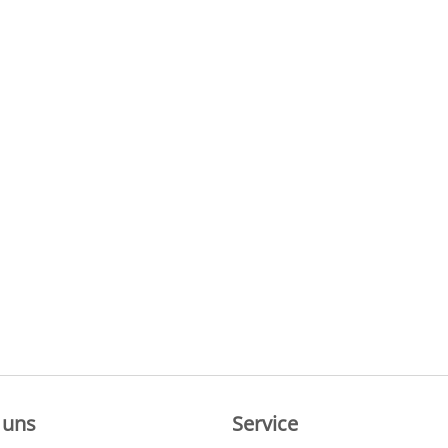
 uns
Service