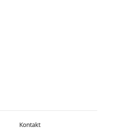
Kontakt