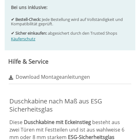
Bei uns inklusive:
✔ Bestell-Check:
Jede Bestellung wird auf Vollständigkeit und
Kompatibilität geprüft.
✔ Sicher einkaufen:
abgesichert durch den Trusted Shops
Käuferschutz
Hilfe & Service
Download Montageanleitungen
Duschkabine nach Maß aus ESG
Sicherheitsglas
Diese
Duschkabine mit Eckeinstieg
besteht aus
zwei Türen mit Festteilen und ist aus wahlweise 6
mm oder 8 mm starkem
ESG-Sicherheitsglas