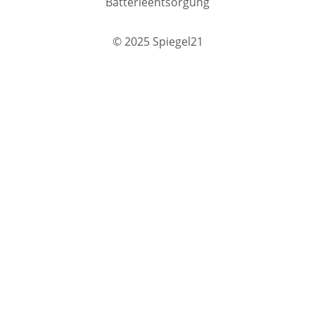
Batterieentsorgung
© 2025 Spiegel21