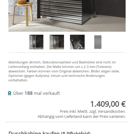
Über
188
mal verkauft
1.409,00 €
Preis inkl. MwSt. zzgl.
Versandkosten
.
Abhängig vom
Lieferland
kann der Preis variieren.