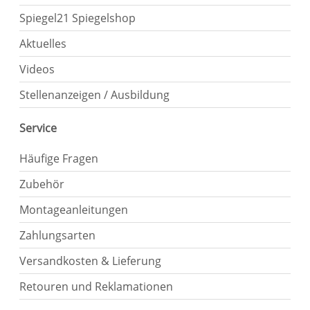
Spiegel21 Spiegelshop
Aktuelles
Videos
Stellenanzeigen / Ausbildung
Service
Häufige Fragen
Zubehör
Montageanleitungen
Zahlungsarten
Versandkosten & Lieferung
Retouren und Reklamationen