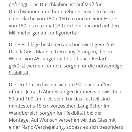
gefertigt. Die Duschkabine ist auf Maß für
Duschwannen und bodenebene Duschen bis zu
einer Fläche von 150 x 150 cm und in einer Höhe
von 150 bis maximal 230 cm lieferbar und auf den
Millimeter genau konfigurierbar.
Die Beschläge bestehen aus hochwertigem Zink-
Druck-Guss Made in Germany. Stangen, die im
Winkel von 45° angebracht und nach Bedarf
gekürzt werden können, sorgen für die notwendige
Stabilität.
Die Drehtüren lassen sich um 90° nach außen
öffnen. Je nach Abmessungen können sie zwischen
50 und 100 cm breit sein. Für das Festteil sind
mindestens 15 cm vorzusehen.Langlöcher im
Wandbereich sorgen für Flexiblität bei der
Montage. Auf Wunsch versehen wir das Glas mit
einer Nano-Versiegelung, sodass es sich besonders