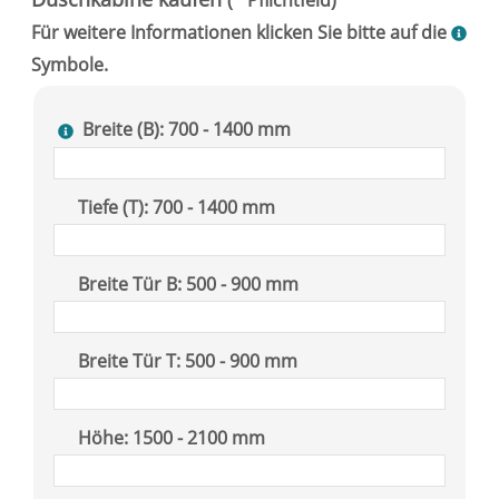
Breite (B): 700 - 1400 mm
Tiefe (T): 700 - 1400 mm
Breite Tür B: 500 - 900 mm
Breite Tür T: 500 - 900 mm
Höhe: 1500 - 2100 mm