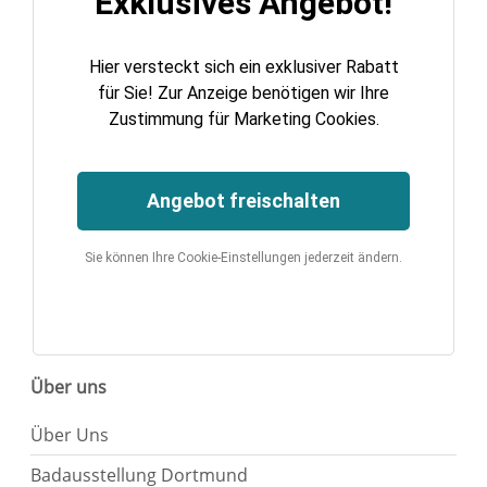
Exklusives Angebot!
Hier versteckt sich ein exklusiver Rabatt
für Sie! Zur Anzeige benötigen wir Ihre
Zustimmung für Marketing Cookies.
Angebot freischalten
Sie können Ihre Cookie-Einstellungen jederzeit ändern.
Über uns
Über Uns
Badausstellung Dortmund