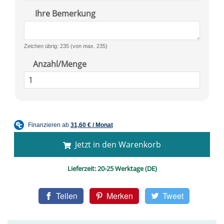
Ihre Bemerkung
Zeichen übrig: 235 (von max. 235)
Anzahl/Menge
Jetzt in den Warenkorb
Lieferzeit:
20-25 Werktage (DE)
Teilen
Merken
Tweet