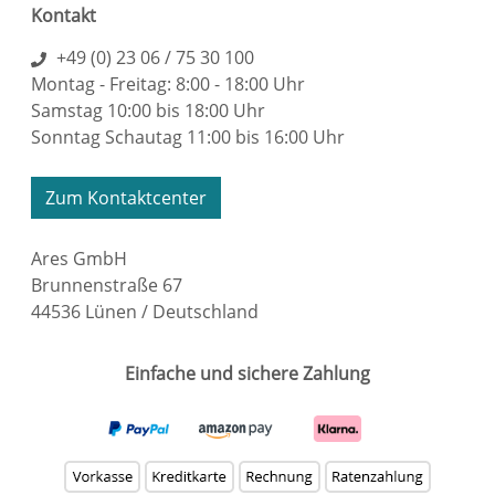
Kontakt
+49 (0) 23 06 / 75 30 100
Montag - Freitag: 8:00 - 18:00 Uhr
Samstag 10:00 bis 18:00 Uhr
Sonntag Schautag 11:00 bis 16:00 Uhr
Zum Kontaktcenter
Ares GmbH
Brunnenstraße 67
44536 Lünen / Deutschland
Einfache und sichere Zahlung