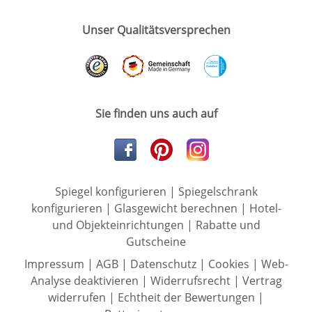
Unser Qualitätsversprechen
Sie finden uns auch auf
Spiegel konfigurieren
|
Spiegelschrank
konfigurieren
|
Glasgewicht berechnen
|
Hotel-
und Objekteinrichtungen
|
Rabatte und
Gutscheine
Impressum
|
AGB
|
Datenschutz
|
Cookies
|
Web-
Analyse deaktivieren
|
Widerrufsrecht
|
Vertrag
widerrufen
|
Echtheit der Bewertungen
|