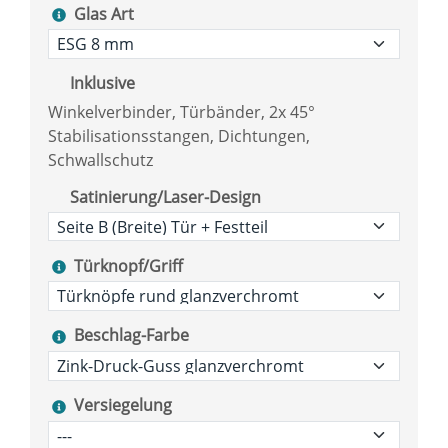
Glas Art
Inklusive
Winkelverbinder, Türbänder, 2x 45°
Stabilisationsstangen, Dichtungen,
Schwallschutz
Satinierung/Laser-Design
Türknopf/Griff
Beschlag-Farbe
Versiegelung