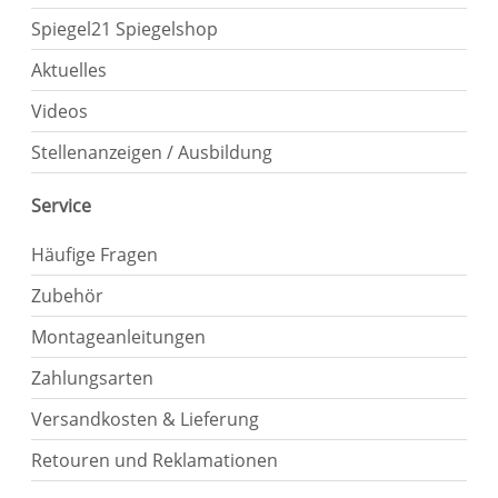
Spiegel21 Spiegelshop
Aktuelles
Videos
Stellenanzeigen / Ausbildung
Service
Häufige Fragen
Zubehör
Montageanleitungen
Zahlungsarten
Versandkosten & Lieferung
Retouren und Reklamationen