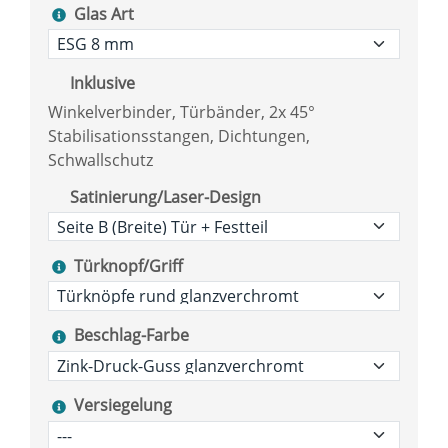
Glas Art
Inklusive
Winkelverbinder, Türbänder, 2x 45°
Stabilisationsstangen, Dichtungen,
Schwallschutz
Satinierung/Laser-Design
Türknopf/Griff
Beschlag-Farbe
Versiegelung