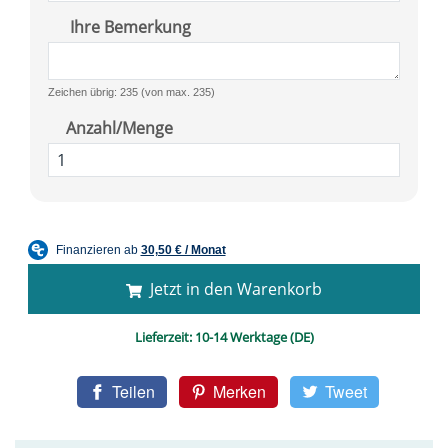
Ihre Bemerkung
Zeichen übrig: 235 (von max. 235)
Anzahl/Menge
Jetzt in den Warenkorb
Lieferzeit:
10-14 Werktage (DE)
Teilen
Merken
Tweet