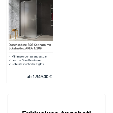
Duschkabine ESG Satinato mit
Eckeinstieg AREA 1/209
✓
Millimetergenau anpassbar
✓
Leichte Glas-Reinigung
✓
Robustes Sicherheitsglas
ab
1.349,00 €