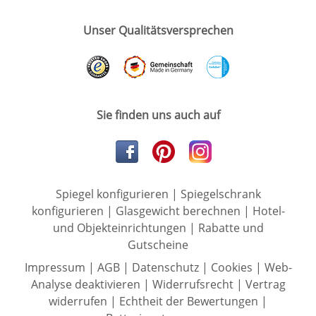
Unser Qualitätsversprechen
Sie finden uns auch auf
Spiegel konfigurieren
|
Spiegelschrank
konfigurieren
|
Glasgewicht berechnen
|
Hotel-
und Objekteinrichtungen
|
Rabatte und
Gutscheine
Impressum
|
AGB
|
Datenschutz
|
Cookies
|
Web-
Analyse deaktivieren
|
Widerrufsrecht
|
Vertrag
widerrufen
|
Echtheit der Bewertungen
|