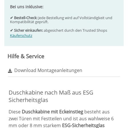
Bei uns inklusive:
✔ Bestell-Check:
Jede Bestellung wird auf Vollständigkeit und
Kompatibilität geprüft.
✔ Sicher einkaufen:
abgesichert durch den Trusted Shops
Käuferschutz
Hilfe & Service
Download Montageanleitungen
Duschkabine nach Maß aus ESG
Sicherheitsglas
Diese
Duschkabine mit Eckeinstieg
besteht aus
zwei Türen mit Festteilen und ist aus wahlweise 6
mm oder 8 mm starkem
ESG-Sicherheitsglas