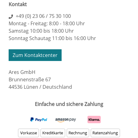
Kontakt
+49 (0) 23 06 / 75 30 100
Montag - Freitag: 8:00 - 18:00 Uhr
Samstag 10:00 bis 18:00 Uhr
Sonntag Schautag 11:00 bis 16:00 Uhr
Zum Kontaktcenter
Ares GmbH
Brunnenstraße 67
44536 Lünen / Deutschland
Einfache und sichere Zahlung