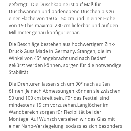
gefertigt. Die Duschkabine ist auf Maß für
Duschwannen und bodenebene Duschen bis zu
einer Fläche von 150 x 150 cm und in einer Höhe
von 150 bis maximal 230 cm lieferbar und auf den
Millimeter genau konfigurierbar.
Die Beschläge bestehen aus hochwertigem Zink-
Druck-Guss Made in Germany. Stangen, die im
Winkel von 45° angebracht und nach Bedarf
gekürzt werden können, sorgen für die notwendige
Stabilität.
Die Drehtüren lassen sich um 90° nach außen
öffnen. Je nach Abmessungen können sie zwischen
50 und 100 cm breit sein. Für das Festteil sind
mindestens 15 cm vorzusehen.Langlöcher im
Wandbereich sorgen für Flexiblität bei der
Montage. Auf Wunsch versehen wir das Glas mit
einer Nano-Versiegelung, sodass es sich besonders