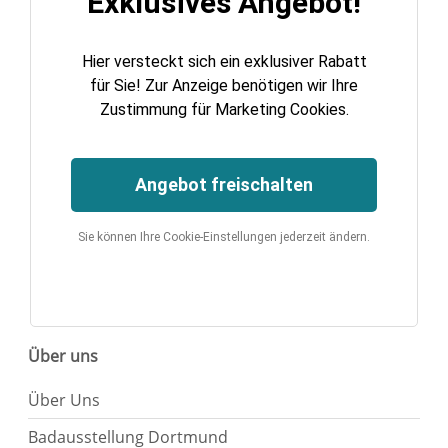
Exklusives Angebot!
Hier versteckt sich ein exklusiver Rabatt
für Sie! Zur Anzeige benötigen wir Ihre
Zustimmung für Marketing Cookies.
Angebot freischalten
Sie können Ihre Cookie-Einstellungen jederzeit ändern.
Über uns
Über Uns
Badausstellung Dortmund