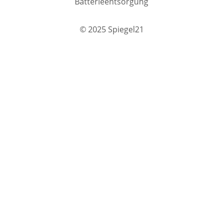
Batterieentsorgung
© 2025 Spiegel21