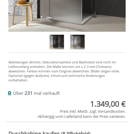
Über
231
mal verkauft
1.349,00 €
Preis inkl. MwSt. zzgl.
Versandkosten
.
Abhängig vom
Lieferland
kann der Preis variieren.