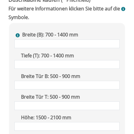
Breite (B): 700 - 1400 mm
Tiefe (T): 700 - 1400 mm
Breite Tür B: 500 - 900 mm
Breite Tür T: 500 - 900 mm
Höhe: 1500 - 2100 mm