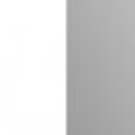
Zurück