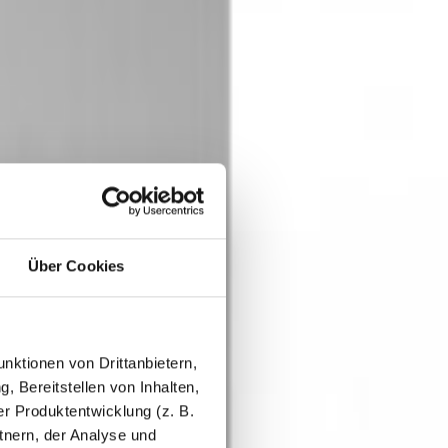
Über Cookies
nktionen von Drittanbietern,
, Bereitstellen von Inhalten,
r Produktentwicklung (z. B.
tnern, der Analyse und